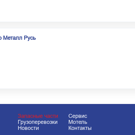
 Металл Русь
Запасные части
Сервис
Грузоперевозки
Мотель
Новости
Контакты