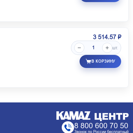
3 514.57 ₽
шт.
В КОРЗИНУ
8 800 600 70 50
Звонок по России бесплатный