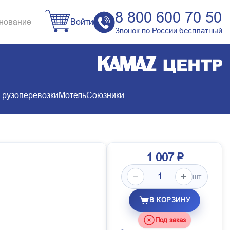
8 800 600 70 50
Войти
Звонок по России бесплатный
Грузоперевозки
Мотель
Союзники
1 007 ₽
шт.
В КОРЗИНУ
Под заказ