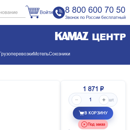
8 800 600 70 50
Войти
Звонок по России бесплатный
Грузоперевозки
Мотель
Союзники
1 871 ₽
шт.
В КОРЗИНУ
Под заказ