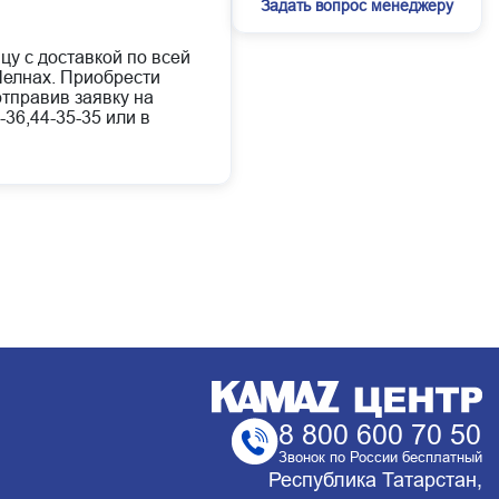
Задать вопрос менеджеру
цу с доставкой по всей
елнах. Приобрести
отправив заявку на
-36,44-35-35 или в
8 800 600 70 50
Звонок по России бесплатный
Республика Татарстан,