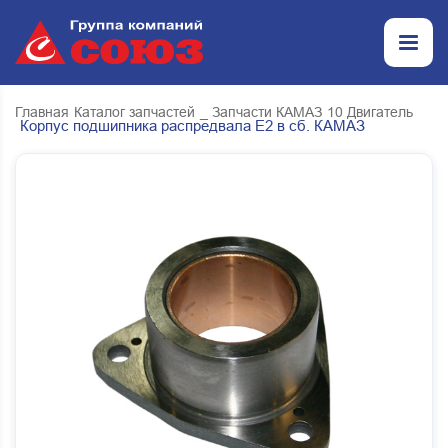
Главная
Каталог запчастей
_ Запчасти КАМАЗ
10 Двигатель
Корпус подшипника распредвала Е2 в сб. КАМАЗ