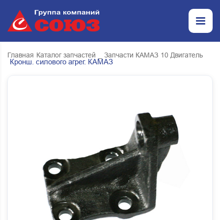
Главная
Каталог запчастей
_ Запчасти КАМАЗ
10 Двигатель
Кронш. силового агрег. КАМАЗ