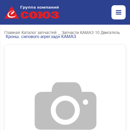
Главная
Каталог запчастей
_ Запчасти КАМАЗ
10 Двигатель
Кронш. силового агрег.задн КАМАЗ