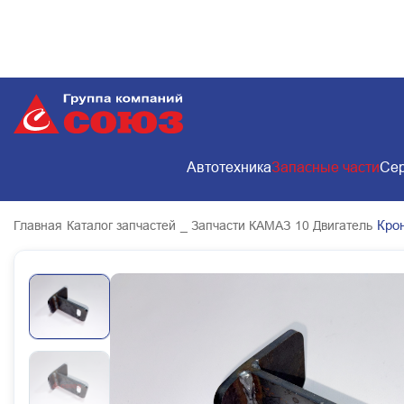
Автотехника
Запасные части
Сер
Кро
Главная
Каталог запчастей
_ Запчасти КАМАЗ
10 Двигатель