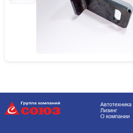
Автотехника
Лизинг
О компании