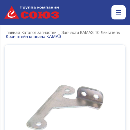
Главная
Каталог запчастей
_ Запчасти КАМАЗ
10 Двигатель
Кронштейн клапана КАМАЗ