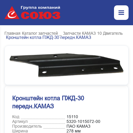
Главная
Каталог запчастей
_ Запчасти КАМАЗ
10 Двигатель
Кронштейн котла ПЖД-30 передн.КАМАЗ
Кронштейн котла ПЖД-30
передн.КАМАЗ
Код
15110
Артикул
5320-1015072-00
Производитель
ПАО КАМАЗ
Ширина
278 мм