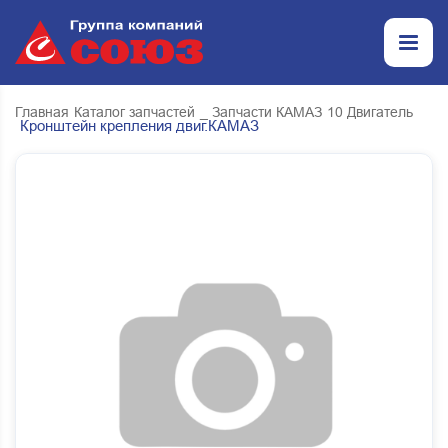
Главная
Каталог запчастей
_ Запчасти КАМАЗ
10 Двигатель
Кронштейн крепления двиг.КАМАЗ