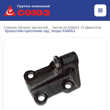
Главная
Каталог запчастей
_ Запчасти КАМАЗ
10 Двигатель
Кронштейн крепления зад. опоры КАМАЗ