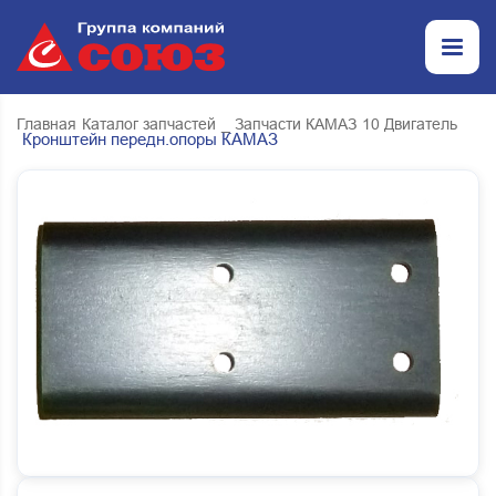
Главная
Каталог запчастей
_ Запчасти КАМАЗ
10 Двигатель
Кронштейн передн.опоры КАМАЗ