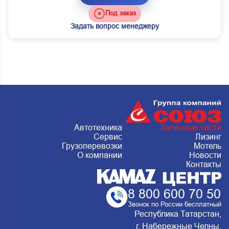
Под заказ
Задать вопрос менеджеру
Автотехника
Запасные части
Сервис
Лизинг
Грузоперевозки
Мотель
О компании
Новости
Контакты
8 800 600 70 50
Звонок по России бесплатный
Республика Татарстан,
г. Набережные Челны,