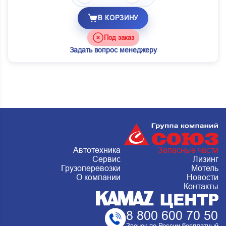
В КОРЗИНУ
Под заказ
Задать вопрос менеджеру
Автотехника
Запасные части
Сервис
Лизинг
Грузоперевозки
Мотель
О компании
Новости
Контакты
8 800 600 70 50
Звонок по России бесплатный