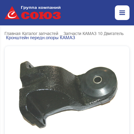
Главная
Каталог запчастей
_ Запчасти КАМАЗ
10 Двигатель
Кронштейн передн.опоры КАМАЗ