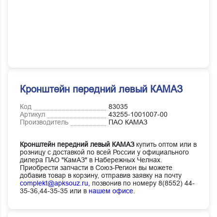
Кронштейн передний левый КАМАЗ
Код
83035
Артикул
43255-1001007-00
Производитель
ПАО КАМАЗ
Кронштейн передний левый КАМАЗ
купить оптом или в
розницу с доставкой по всей России у официального
дилера ПАО "КамАЗ" в Набережных Челнах.
Приобрести запчасти в Союз-Регион вы можете
добавив товар в корзину, отправив заявку на почту
complekt@apksouz.ru,
позвонив по номеру 8(8552) 44-
35-36,44-35-35 или в
нашем офисе
.