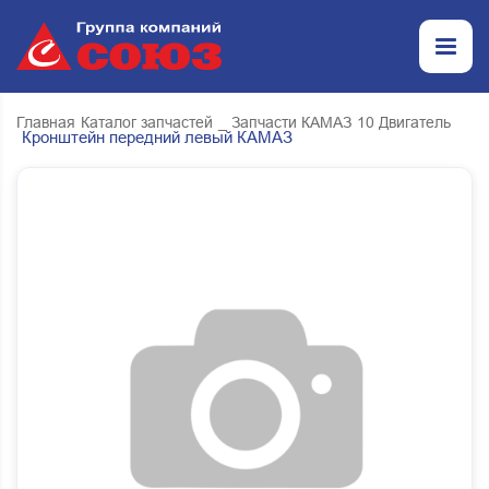
Главная
Каталог запчастей
_ Запчасти КАМАЗ
10 Двигатель
Кронштейн передний левый КАМАЗ