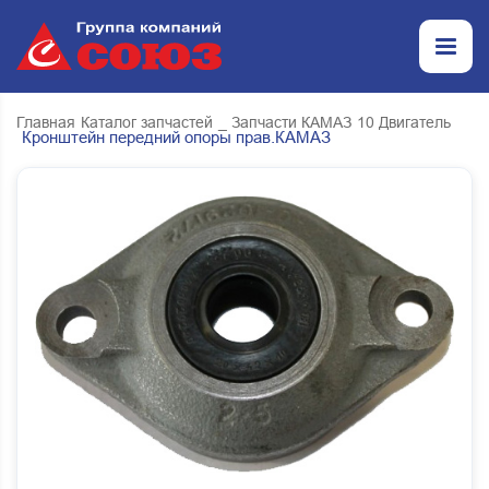
Главная
Каталог запчастей
_ Запчасти КАМАЗ
10 Двигатель
Кронштейн передний опоры прав.КАМАЗ