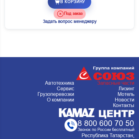
В КОРЗИНУ
Под заказ
Задать вопрос менеджеру
Автотехника
Запасные части
Сервис
Лизинг
Грузоперевозки
Мотель
О компании
Новости
Контакты
8 800 600 70 50
Звонок по России бесплатный
Республика Татарстан,