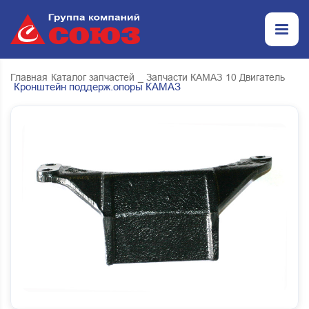
Главная
Каталог запчастей
_ Запчасти КАМАЗ
10 Двигатель
Кронштейн поддерж.опоры КАМАЗ