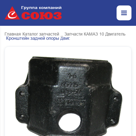
Главная
Каталог запчастей
_ Запчасти КАМАЗ
10 Двигатель
Кронштейн задней опоры двиг.