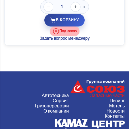
шт.
В КОРЗИНУ
Под заказ
Задать вопрос менеджеру
Автотехника
Запасные части
Сервис
Лизинг
Грузоперевозки
Мотель
О компании
Новости
Контакты