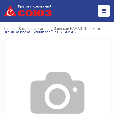
Главная
Каталог запчастей
_ Запчасти КАМАЗ
10 Двигатель
Крышка блока цилиндров Е2 Е3 КАМАЗ