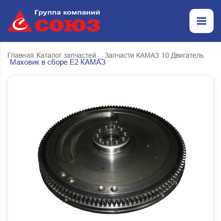
Главная
Каталог запчастей
_ Запчасти КАМАЗ
10 Двигатель
Маховик в сборе Е2 КАМАЗ