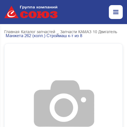
Главная
Каталог запчастей
_ Запчасти КАМАЗ
10 Двигатель
Манжета 262 (колп.) Строймаш к-т из 8