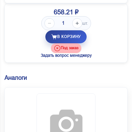
658.21 ₽
шт.
В КОРЗИНУ
Под заказ
Задать вопрос менеджеру
Аналоги