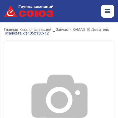
Главная
Каталог запчастей
_ Запчасти КАМАЗ
10 Двигатель
Манжета к/в105х130х12