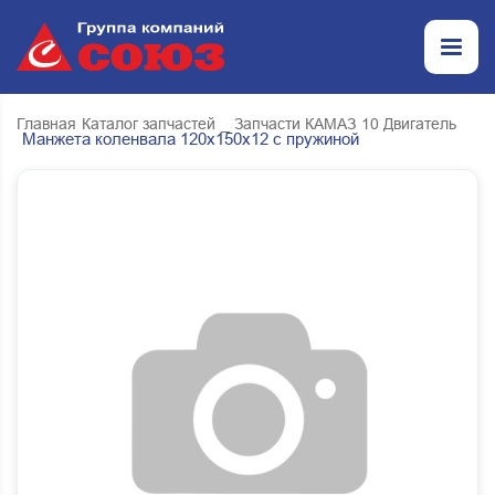
Главная
Каталог запчастей
_ Запчасти КАМАЗ
10 Двигатель
Манжета коленвала 120х150х12 с пружиной