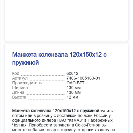
Манжета коленвала 120х150х12 с
пружиной
Код
60612
Артикул
7406-1005160-01
Производитель
ОАО БРТ
Ширина
130 мм
Длина
130 мм
Высота
12 мм
Манжета коленвала 120х150х12 с пружиной
купить
оптом или в розницу с доставкой по всей России у
официального дилера ПАО "КамАЗ" в Набережных
Челнах. Приобрести запчасти в Союз-Регион вы
можете добавив товар в корзину, отправив заявку на