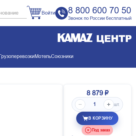
8 800 600 70 50
Войти
Звонок по России бесплатный
Грузоперевозки
Мотель
Союзники
8 879 ₽
шт.
В КОРЗИНУ
Под заказ