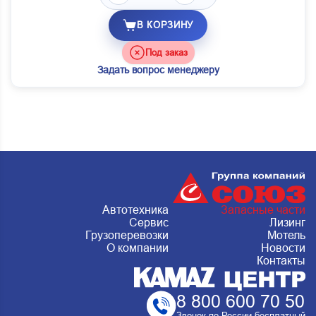
В КОРЗИНУ
Под заказ
Задать вопрос менеджеру
Автотехника
Запасные части
Сервис
Лизинг
Грузоперевозки
Мотель
О компании
Новости
Контакты
8 800 600 70 50
Звонок по России бесплатный