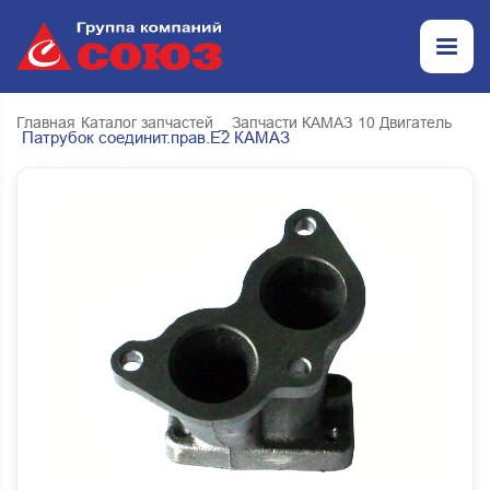
Главная
Каталог запчастей
_ Запчасти КАМАЗ
10 Двигатель
Патрубок соединит.прав.Е2 КАМАЗ