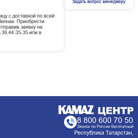
Задать вопрос менеджеру
ицу с доставкой по всей
елнах. Приобрести
отправив заявку на
-36,44-35-35 или в
8 800 600 70 50
Звонок по России бесплатный
Республика Татарстан,