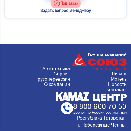
Под заказ
Задать вопрос менеджеру
Автотехника
Запасные части
Сервис
Лизинг
Грузоперевозки
Мотель
О компании
Новости
Контакты
8 800 600 70 50
Звонок по России бесплатный
Республика Татарстан,
г. Набережные Челны,