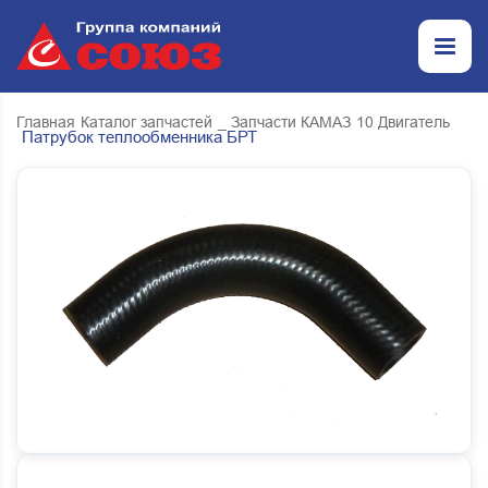
Главная
Каталог запчастей
_ Запчасти КАМАЗ
10 Двигатель
Патрубок теплообменника БРТ