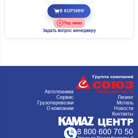
В КОРЗИНУ
Под заказ
Задать вопрос менеджеру
Автотехника
Запасные части
Сервис
Лизинг
Грузоперевозки
Мотель
О компании
Новости
Контакты
8 800 600 70 50
Звонок по России бесплатный