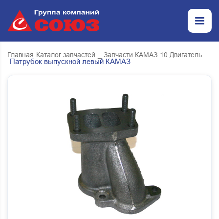
Главная
Каталог запчастей
_ Запчасти КАМАЗ
10 Двигатель
Патрубок выпускной левый КАМАЗ