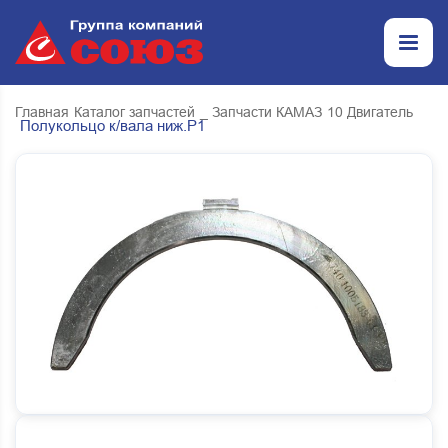
Главная
Каталог запчастей
_ Запчасти КАМАЗ
10 Двигатель
Полукольцо к/вала ниж.Р1