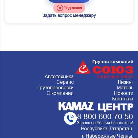
Под заказ
Задать вопрос менеджеру
Автотехника
Запасные части
Сервис
Лизинг
Грузоперевозки
Мотель
О компании
Новости
Контакты
8 800 600 70 50
Звонок по России бесплатный
Республика Татарстан,
г. Набережные Челны,