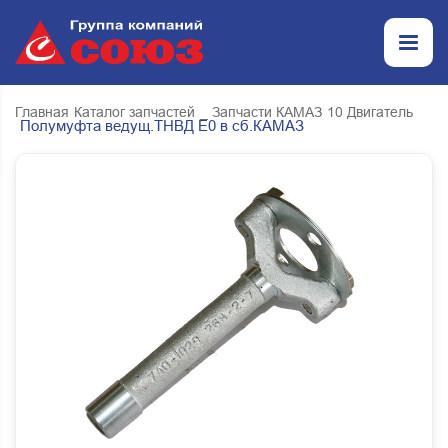
Главная
Каталог запчастей
_ Запчасти КАМАЗ
10 Двигатель
Полумуфта ведущ.ТНВД Е0 в сб.КАМАЗ