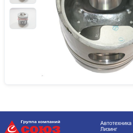
Автотехника
Лизинг