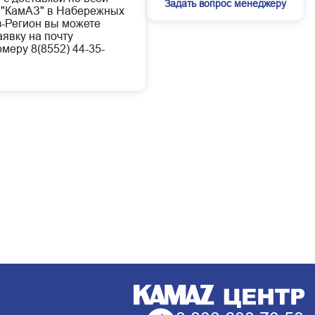
Задать вопрос менеджеру
 "КамАЗ" в Набережных
з-Регион вы можете
аявку на почту
меру 8(8552) 44-35-