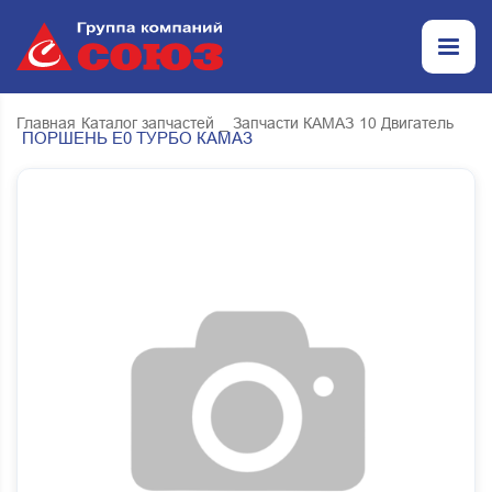
Главная
Каталог запчастей
_ Запчасти КАМАЗ
10 Двигатель
ПОРШЕНЬ Е0 ТУРБО КАМАЗ