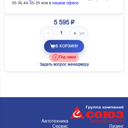
35-36,44-35-35 или в
нашем офисе
.
5 595 ₽
шт.
В КОРЗИНУ
Под заказ
Задать вопрос менеджеру
Автотехника
Запасные части
Сервис
Лизинг