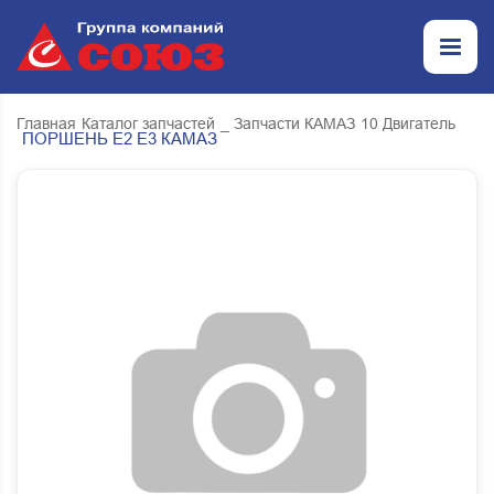
Главная
Каталог запчастей
_ Запчасти КАМАЗ
10 Двигатель
ПОРШЕНЬ Е2 Е3 КАМАЗ