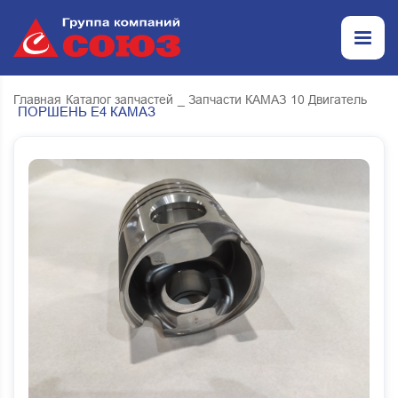
Главная
Каталог запчастей
_ Запчасти КАМАЗ
10 Двигатель
ПОРШЕНЬ Е4 КАМАЗ