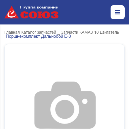
Главная
Каталог запчастей
_ Запчасти КАМАЗ
10 Двигатель
Поршнекомплект Дальнобой Е-3