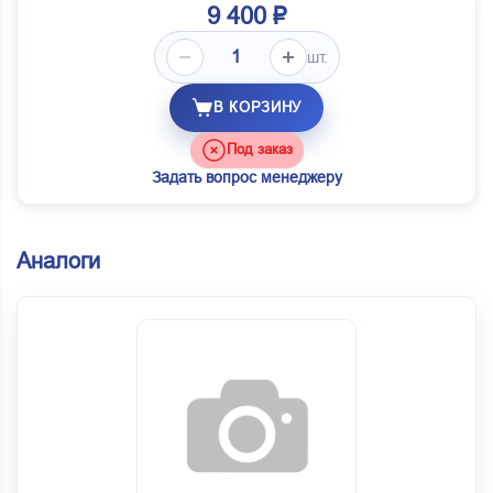
9 400 ₽
шт.
В КОРЗИНУ
Под заказ
Задать вопрос менеджеру
Аналоги