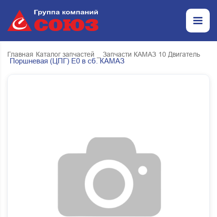
Главная
Каталог запчастей
_ Запчасти КАМАЗ
10 Двигатель
Поршневая (ЦПГ) Е0 в сб. КАМАЗ