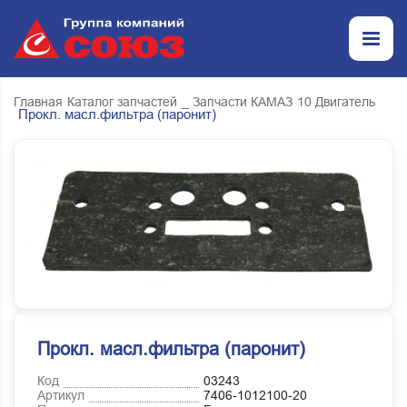
Главная
Каталог запчастей
_ Запчасти КАМАЗ
10 Двигатель
Прокл. масл.фильтра (паронит)
Прокл. масл.фильтра (паронит)
Код
03243
Артикул
7406-1012100-20