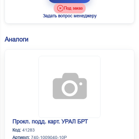
Под заказ
Задать вопрос менеджеру
Аналоги
Прокл. подд. карт. УРАЛ БРТ
Код:
41283
Артикул:
740-1009040-10Р