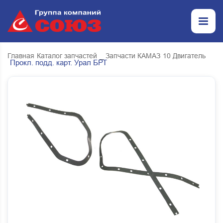
Главная
Каталог запчастей
_ Запчасти КАМАЗ
10 Двигатель
Прокл. подд. карт. Урал БРТ