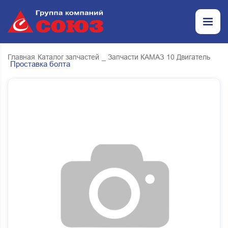
Главная
Каталог запчастей
_ Запчасти КАМАЗ
10 Двигатель
Проставка болта