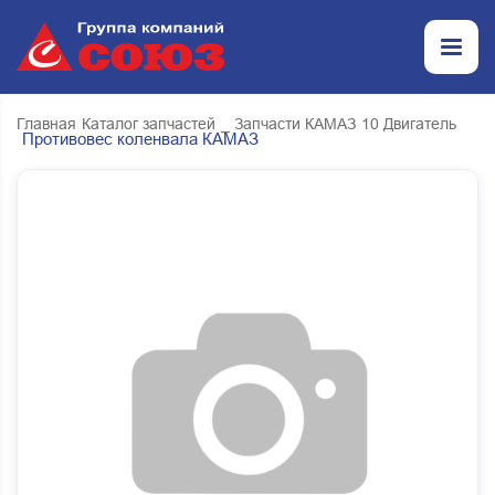
Главная
Каталог запчастей
_ Запчасти КАМАЗ
10 Двигатель
Противовес коленвала КАМАЗ