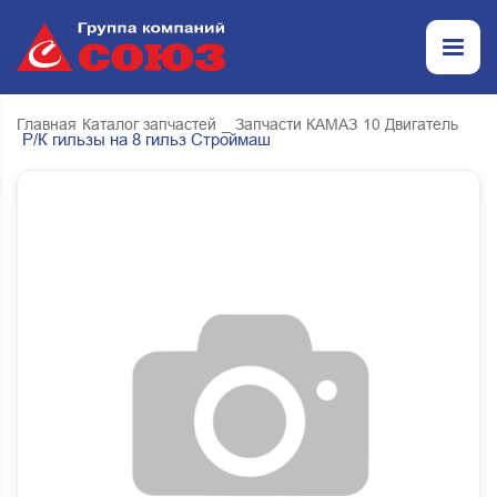
Главная
Каталог запчастей
_ Запчасти КАМАЗ
10 Двигатель
Р/К гильзы на 8 гильз Строймаш