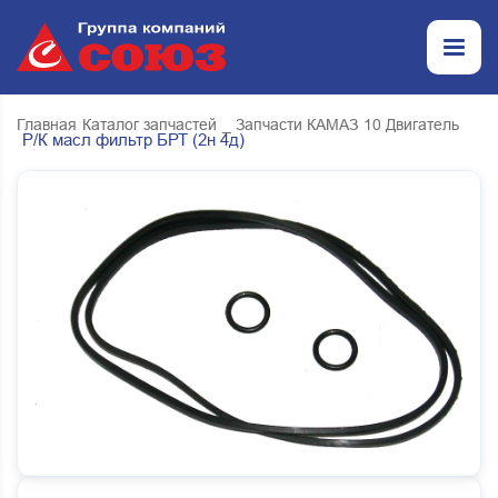
Главная
Каталог запчастей
_ Запчасти КАМАЗ
10 Двигатель
Р/К масл фильтр БРТ (2н 4д)