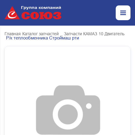
Главная
Каталог запчастей
_ Запчасти КАМАЗ
10 Двигатель
Р/к теплообменника Строймаш рти