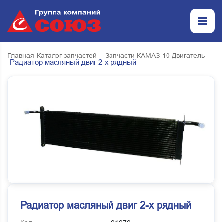
Главная
Каталог запчастей
_ Запчасти КАМАЗ
10 Двигатель
Радиатор масляный двиг 2-х рядный
Радиатор масляный двиг 2-х рядный