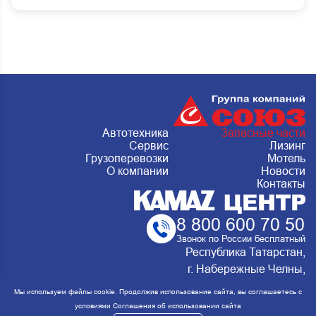
Автотехника
Запасные части
Сервис
Лизинг
Грузоперевозки
Мотель
О компании
Новости
Контакты
8 800 600 70 50
Звонок по России бесплатный
Республика Татарстан,
г. Набережные Челны,
Металлургическая 15, стр.2 Сервис:
Мы используем файлы cookie. Продолжив использование сайта, вы соглашаетесь с
ежедневно с 8:00 до 20:00
условиями
Соглашения об использовании сайта