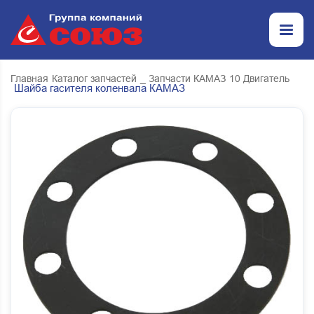
Главная
Каталог запчастей
_ Запчасти КАМАЗ
10 Двигатель
Шайба гасителя коленвала КАМАЗ