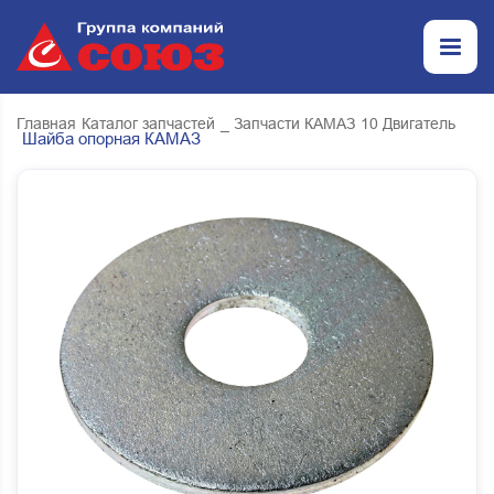
Главная
Каталог запчастей
_ Запчасти КАМАЗ
10 Двигатель
Шайба опорная КАМАЗ