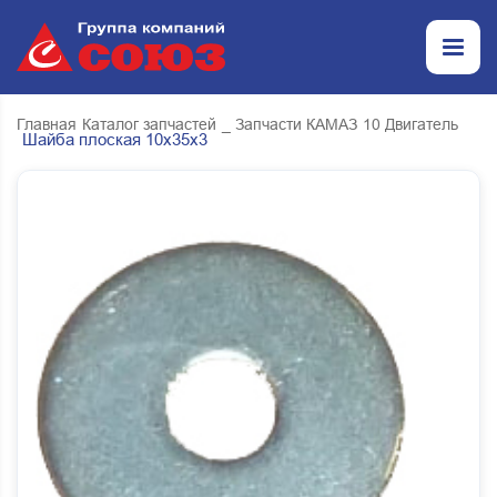
Главная
Каталог запчастей
_ Запчасти КАМАЗ
10 Двигатель
Шайба плоская 10х35х3