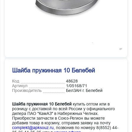
Шайба пружинная 10 Белебей
Код
48628
Артикул
1/05168/71
Производитель
БелЗАН г. Белебей
Шайба пружинная 10 Белебей
купить оптом или в
розницу с доставкой по всей России у официального
дилера ПАО "КамАЗ" в Набережных Челнах.
Приобрести запчасти в Союз-Регион вы можете
добавив товар в корзину, отправив заявку на почту
complekt@apksouz.ru,
позвонив по номеру 8(8552) 44-