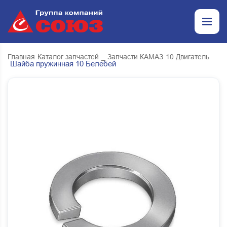
Главная
Каталог запчастей
_ Запчасти КАМАЗ
10 Двигатель
Шайба пружинная 10 Белебей