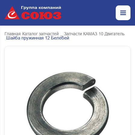
Главная
Каталог запчастей
_ Запчасти КАМАЗ
10 Двигатель
Шайба пружинная 12 Белебей