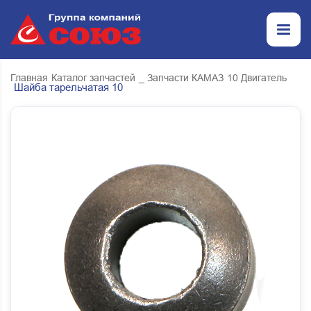
Главная
Каталог запчастей
_ Запчасти КАМАЗ
10 Двигатель
Шайба тарельчатая 10