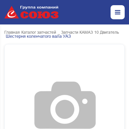
Главная
Каталог запчастей
_ Запчасти КАМАЗ
10 Двигатель
Шестерня коленчатого вала УАЗ